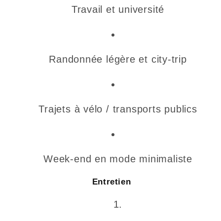
Travail et université
Randonnée légère et city-trip
Trajets à vélo / transports publics
Week-end en mode minimaliste
Entretien