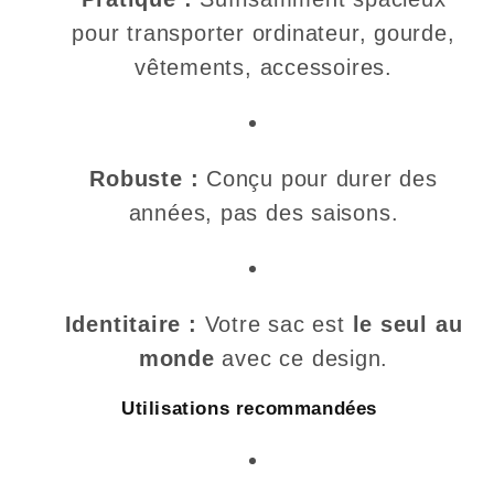
pour transporter ordinateur, gourde,
vêtements, accessoires.
Robuste :
Conçu pour durer des
années, pas des saisons.
Identitaire :
Votre sac est
le seul au
monde
avec ce design.
Utilisations recommandées