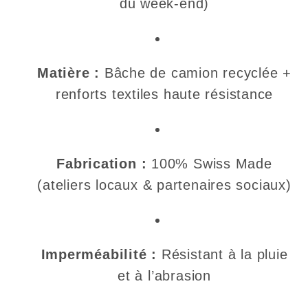
du week-end)
Matière :
Bâche de camion recyclée +
renforts textiles haute résistance
Fabrication :
100% Swiss Made
(ateliers locaux & partenaires sociaux)
Imperméabilité :
Résistant à la pluie
et à l’abrasion