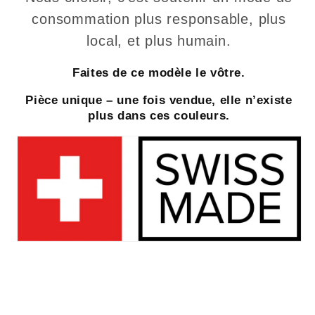
consommation plus responsable, plus
local, et plus humain.
Faites de ce modèle le vôtre.
Pièce unique – une fois vendue, elle n’existe
plus dans ces couleurs.