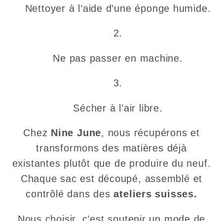
Nettoyer à l’aide d’une éponge humide.
Ne pas passer en machine.
Sécher à l’air libre.
Chez
Nine June
, nous récupérons et
transformons des matières déjà
existantes plutôt que de produire du neuf.
Chaque sac est découpé, assemblé et
contrôlé dans des
ateliers suisses.
Nous choisir, c’est soutenir un mode de