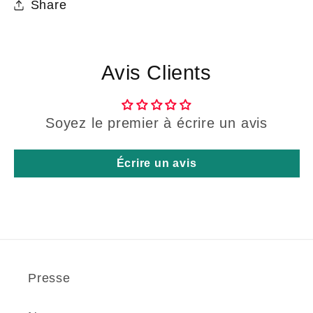
Share
Avis Clients
Soyez le premier à écrire un avis
Écrire un avis
Presse