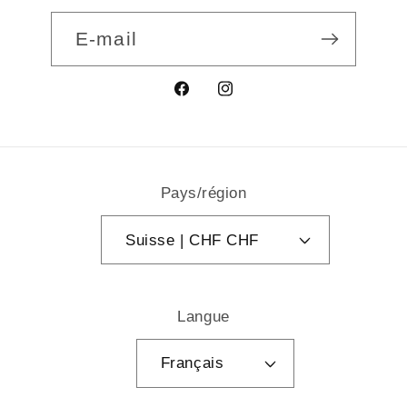
E-mail
Facebook
Instagram
Pays/région
Suisse | CHF CHF
Langue
Français