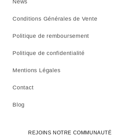
News
Conditions Générales de Vente
Politique de remboursement
Politique de confidentialité
Mentions Légales
Contact
Blog
REJOINS NOTRE COMMUNAUTÉ