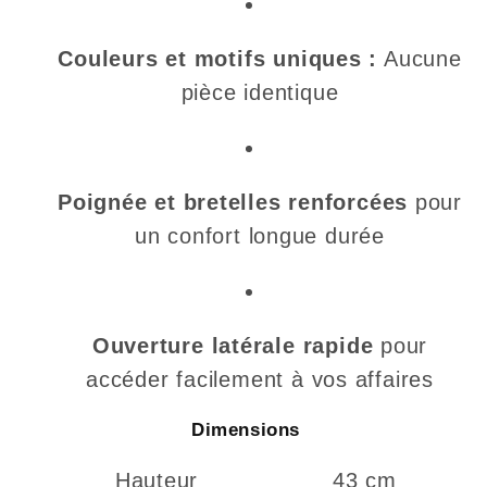
Couleurs et motifs uniques :
Aucune
pièce identique
Poignée et bretelles renforcées
pour
un confort longue durée
Ouverture latérale rapide
pour
accéder facilement à vos affaires
Dimensions
Hauteur
43 cm