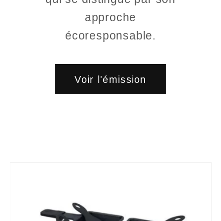
approche
écoresponsable.
Voir l'émission