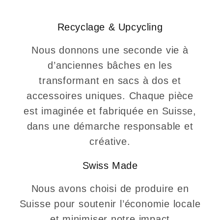
Recyclage & Upcycling
Nous donnons une seconde vie à
d’anciennes bâches en les
transformant en sacs à dos et
accessoires uniques. Chaque pièce
est imaginée et fabriquée en Suisse,
dans une démarche responsable et
créative.
Swiss Made
Nous avons choisi de produire en
Suisse pour soutenir l’économie locale
et minimiser notre impact