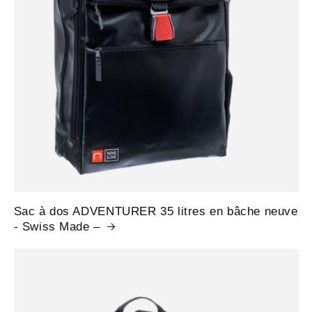
Sac à dos ADVENTURER 35 litres en bâche neuve
- Swiss Made –