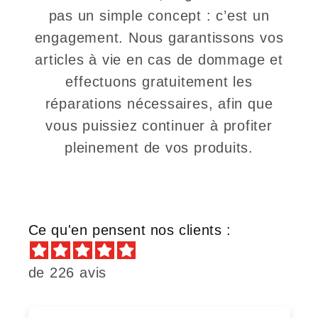
pas un simple concept : c’est un
engagement. Nous garantissons vos
articles à vie en cas de dommage et
effectuons gratuitement les
réparations nécessaires, afin que
vous puissiez continuer à profiter
pleinement de vos produits.
Ce qu'en pensent nos clients :
de 226 avis