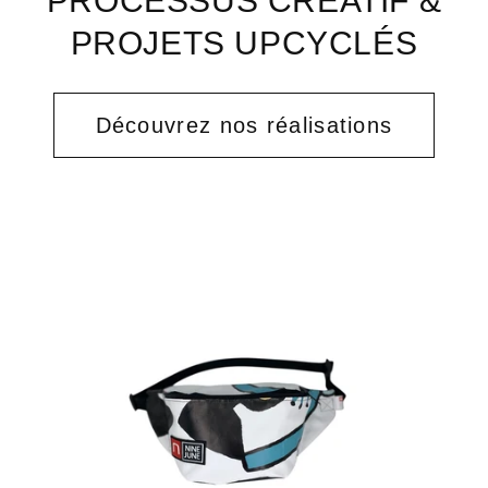
PROCESSUS CRÉATIF &
PROJETS UPCYCLÉS
Découvrez nos réalisations