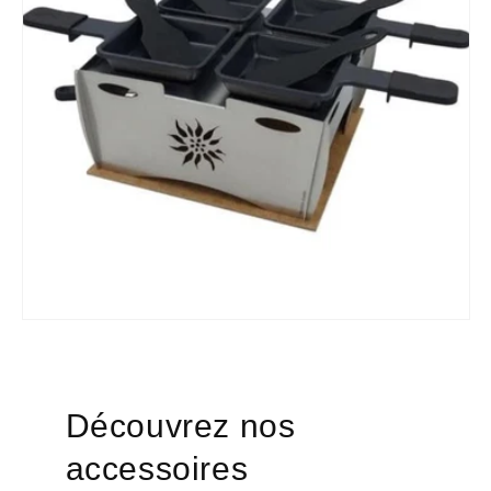
Découvrez nos
accessoires