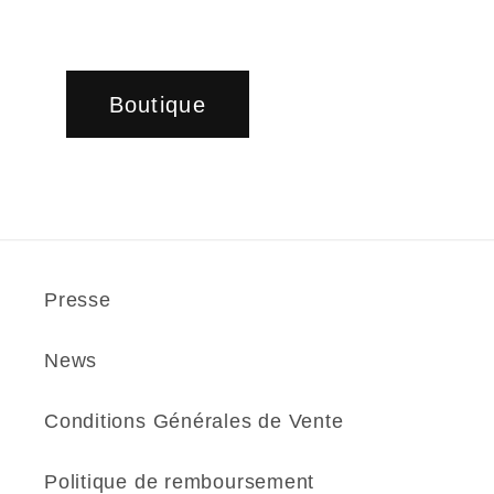
Boutique
Presse
News
Conditions Générales de Vente
Politique de remboursement