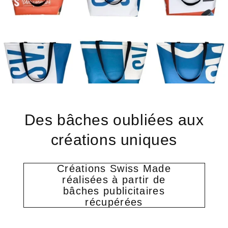
Des bâches oubliées aux
créations uniques
Créations Swiss Made
réalisées à partir de
bâches publicitaires
récupérées