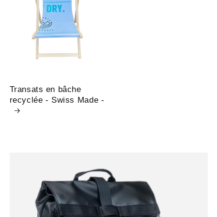
Transats en bâche
recyclée - Swiss Made -