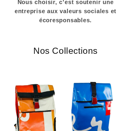
Nous choisir, c’est soutenir une
entreprise aux valeurs sociales et
écoresponsables.
Nos Collections