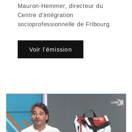
Mauron-Hemmer, directeur du
Centre d'intégration
socioprofessionnelle de Fribourg.
Voir l'émission