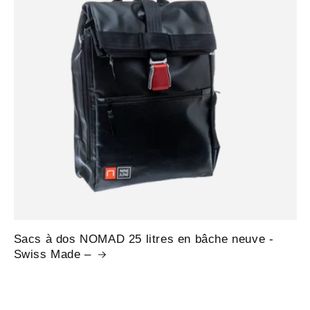
Sacs à dos NOMAD 25 litres en bâche neuve -
Swiss Made –