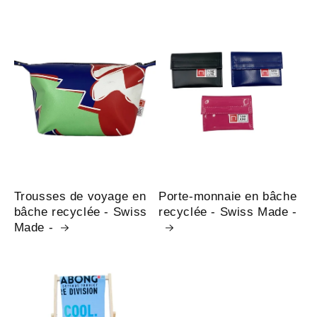
Trousses de voyage en
Porte-monnaie en bâche
bâche recyclée - Swiss
recyclée - Swiss Made -
Made -