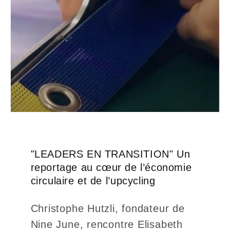
"LEADERS EN TRANSITION" Un
reportage au cœur de l’économie
circulaire et de l’upcycling
Christophe Hutzli, fondateur de
Nine June, rencontre Elisabeth