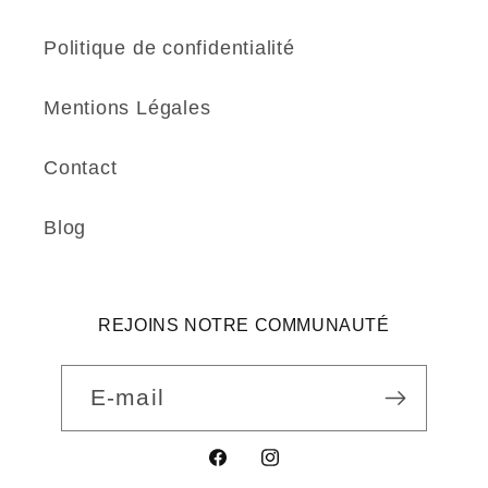
Politique de confidentialité
Mentions Légales
Contact
Blog
REJOINS NOTRE COMMUNAUTÉ
E-mail
Facebook
Instagram