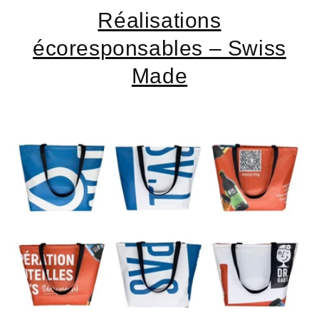
Réalisations
écoresponsables – Swiss
Made