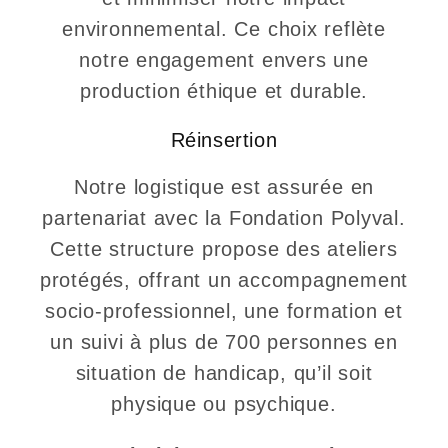
environnemental. Ce choix reflète
notre engagement envers une
production éthique et durable.
Réinsertion
Notre logistique est assurée en
partenariat avec la Fondation Polyval.
Cette structure propose des ateliers
protégés, offrant un accompagnement
socio-professionnel, une formation et
un suivi à plus de 700 personnes en
situation de handicap, qu’il soit
physique ou psychique.