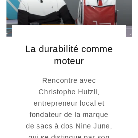
La durabilité comme
moteur
Rencontre avec
Christophe Hutzli,
entrepreneur local et
fondateur de la marque
de sacs à dos Nine June,
qui se distingue par son