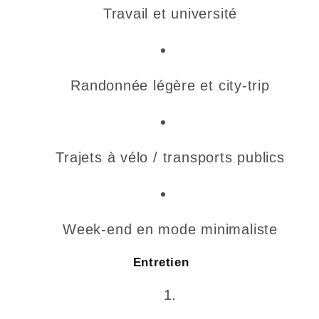
Travail et université
Randonnée légère et city-trip
Trajets à vélo / transports publics
Week-end en mode minimaliste
Entretien