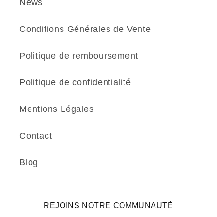
News
Conditions Générales de Vente
Politique de remboursement
Politique de confidentialité
Mentions Légales
Contact
Blog
REJOINS NOTRE COMMUNAUTÉ