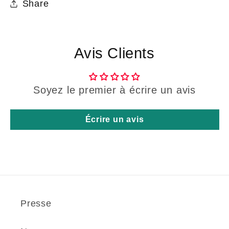
Share
Avis Clients
Soyez le premier à écrire un avis
Écrire un avis
Presse