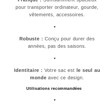
pour transporter ordinateur, gourde,
vêtements, accessoires.
Robuste :
Conçu pour durer des
années, pas des saisons.
Identitaire :
Votre sac est
le seul au
monde
avec ce design.
Utilisations recommandées