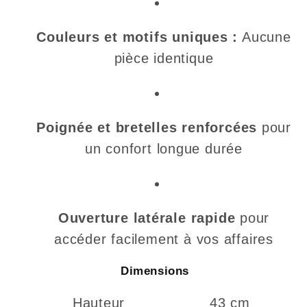
Couleurs et motifs uniques :
Aucune
pièce identique
Poignée et bretelles renforcées
pour
un confort longue durée
Ouverture latérale rapide
pour
accéder facilement à vos affaires
Dimensions
Hauteur
43 cm