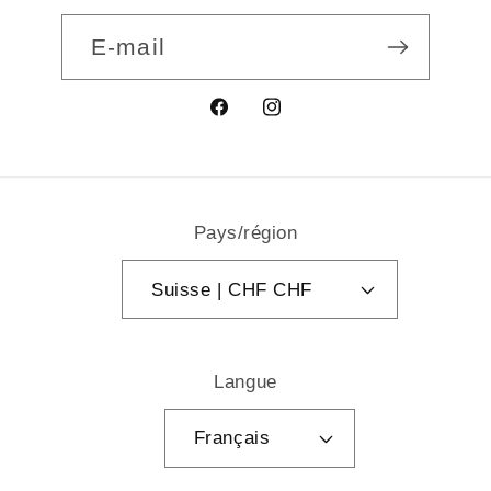
E-mail
Facebook
Instagram
Pays/région
Suisse | CHF CHF
Langue
Français