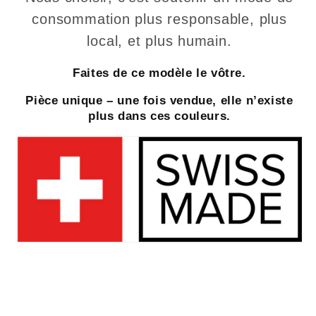
consommation plus responsable, plus
local, et plus humain.
Faites de ce modèle le vôtre.
Pièce unique – une fois vendue, elle n’existe
plus dans ces couleurs.