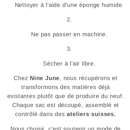
Nettoyer à l’aide d’une éponge humide.
Ne pas passer en machine.
Sécher à l’air libre.
Chez
Nine June
, nous récupérons et
transformons des matières déjà
existantes plutôt que de produire du neuf.
Chaque sac est découpé, assemblé et
contrôlé dans des
ateliers suisses.
Nous choisir, c’est soutenir un mode de