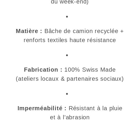
du week-end)
Matière :
Bâche de camion recyclée +
renforts textiles haute résistance
Fabrication :
100% Swiss Made
(ateliers locaux & partenaires sociaux)
Imperméabilité :
Résistant à la pluie
et à l’abrasion