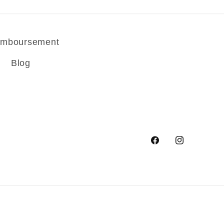
remboursement
Blog
Facebook
Instagram