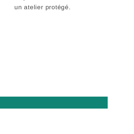
un atelier protégé.