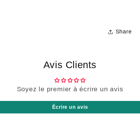
Share
Avis Clients
Soyez le premier à écrire un avis
Écrire un avis