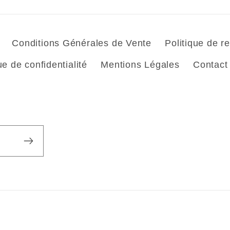
Conditions Générales de Vente
Politique de 
ue de confidentialité
Mentions Légales
Contact