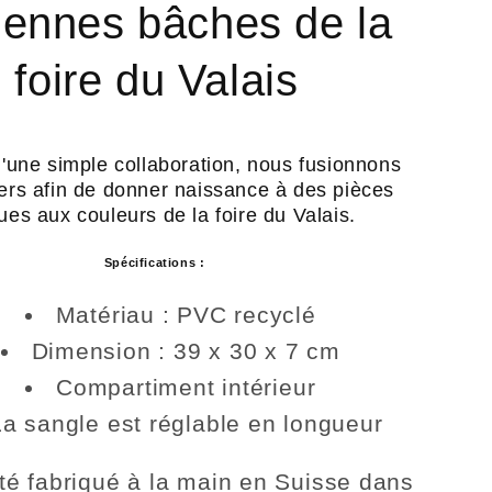
iennes bâches de la
foire du Valais
'une simple collaboration, nous fusionnons
ers afin de donner naissance à
des pièces
ues
aux couleurs de la foire du Valais.
Spécifications :
Matériau : PVC recyclé
Dimension : 39 x 30 x 7 cm
Compartiment intérieur
La sangle est réglable en longueur
té fabriqué à la main en Suisse dans