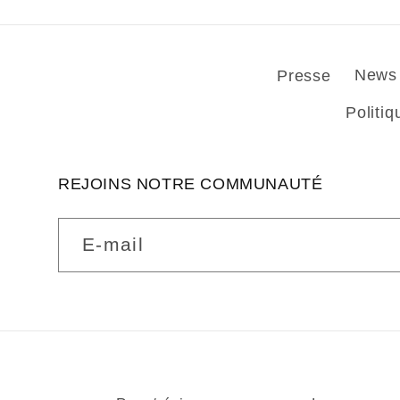
Presse
News
Politiq
REJOINS NOTRE COMMUNAUTÉ
E-mail