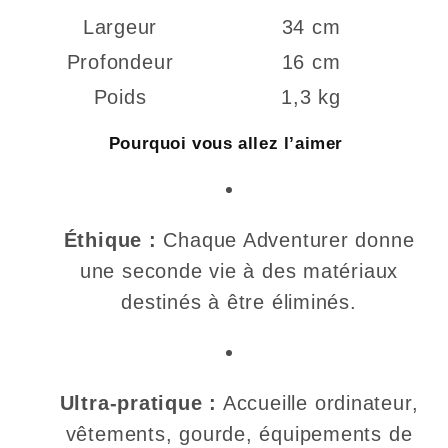
Largeur
34 cm
Profondeur
16 cm
Poids
1,3 kg
Pourquoi vous allez l’aimer
Éthique :
Chaque Adventurer donne
une seconde vie à des matériaux
destinés à être éliminés.
Ultra-pratique :
Accueille ordinateur,
vêtements, gourde, équipements de