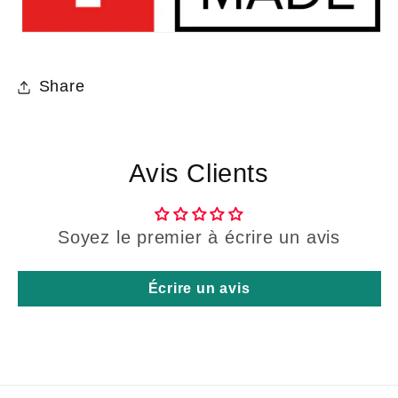
Share
Avis Clients
Soyez le premier à écrire un avis
Écrire un avis