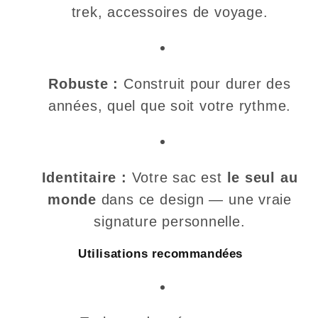
trek, accessoires de voyage.
Robuste :
Construit pour durer des
années, quel que soit votre rythme.
Identitaire :
Votre sac est
le seul au
monde
dans ce design — une vraie
signature personnelle.
Utilisations recommandées