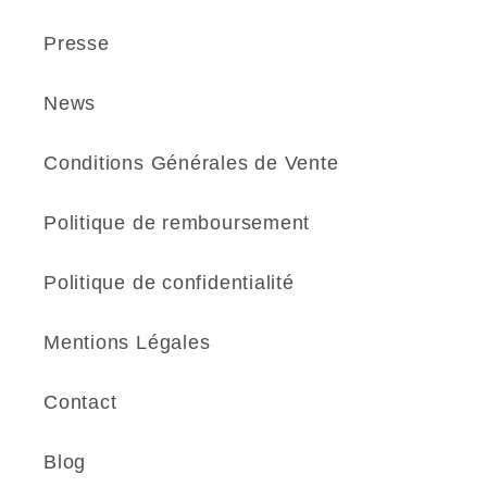
Presse
News
Conditions Générales de Vente
Politique de remboursement
Politique de confidentialité
Mentions Légales
Contact
Blog