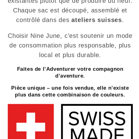
existantes plutôt que de produire du neuf.
Chaque sac est découpé, assemblé et
contrôlé dans des
ateliers suisses
.
Choisir Nine June, c’est soutenir un mode
de consommation plus responsable, plus
local et plus durable.
Faites de l’Adventurer votre compagnon
d’aventure.
Pièce unique – une fois vendue, elle n’existe
plus dans cette combinaison de couleurs.