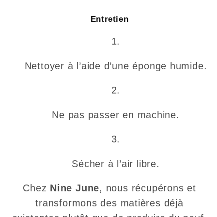
Entretien
Nettoyer à l’aide d’une éponge humide.
Ne pas passer en machine.
Sécher à l’air libre.
Chez
Nine June
, nous récupérons et
transformons des matières déjà