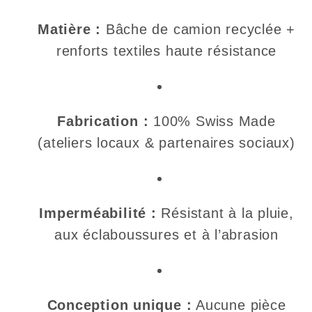
Matière :
Bâche de camion recyclée +
renforts textiles haute résistance
Fabrication :
100% Swiss Made
(ateliers locaux & partenaires sociaux)
Imperméabilité :
Résistant à la pluie,
aux éclaboussures et à l’abrasion
Conception unique :
Aucune pièce