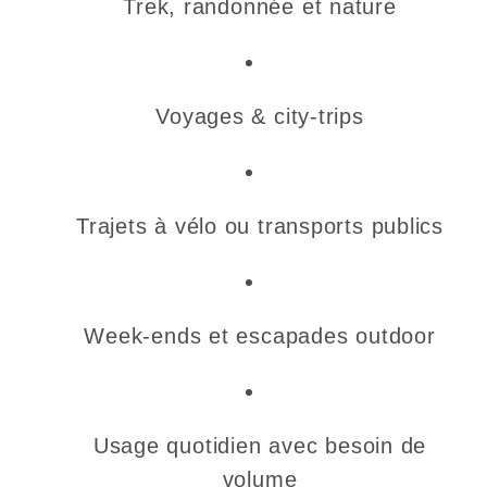
Trek, randonnée et nature
Voyages & city-trips
Trajets à vélo ou transports publics
Week-ends et escapades outdoor
Usage quotidien avec besoin de
volume