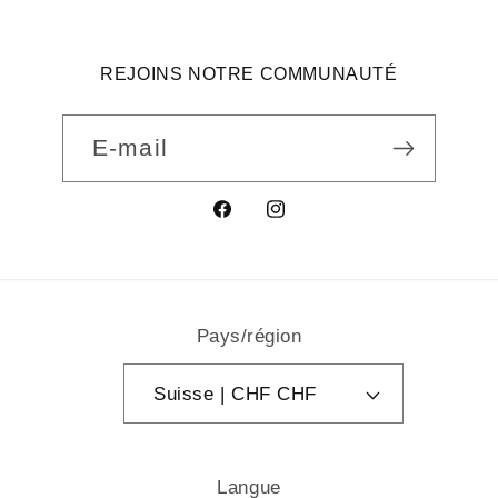
REJOINS NOTRE COMMUNAUTÉ
E-mail
Facebook
Instagram
Pays/région
Suisse | CHF CHF
Langue