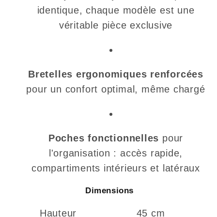
identique, chaque modèle est une
véritable pièce exclusive
Bretelles ergonomiques renforcées
pour un confort optimal, même chargé
Poches fonctionnelles
pour
l'organisation : accès rapide,
compartiments intérieurs et latéraux
Dimensions
Hauteur
45 cm