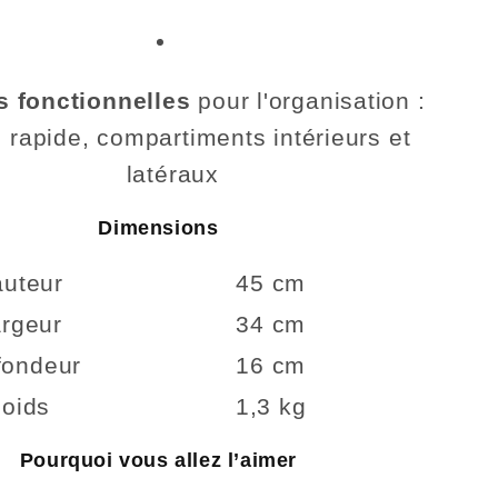
 fonctionnelles
pour l'organisation :
 rapide, compartiments intérieurs et
latéraux
Dimensions
uteur
45 cm
rgeur
34 cm
fondeur
16 cm
oids
1,3 kg
Pourquoi vous allez l’aimer