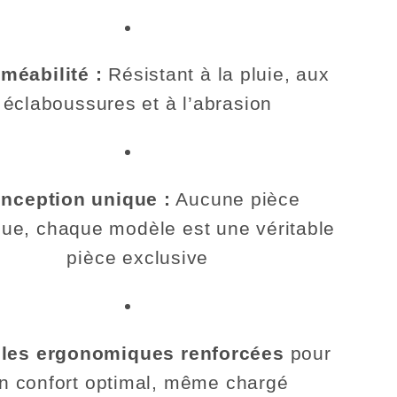
méabilité :
Résistant à la pluie, aux
éclaboussures et à l’abrasion
nception unique :
Aucune pièce
que, chaque modèle est une véritable
pièce exclusive
lles ergonomiques renforcées
pour
n confort optimal, même chargé