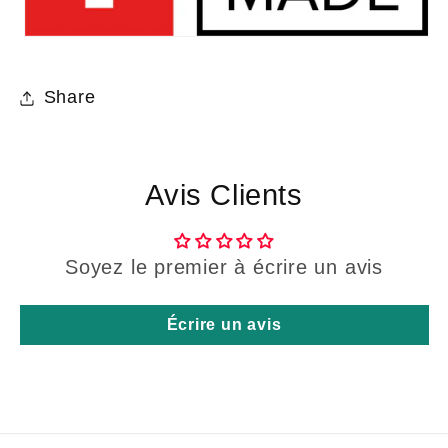
Share
Avis Clients
Soyez le premier à écrire un avis
Écrire un avis