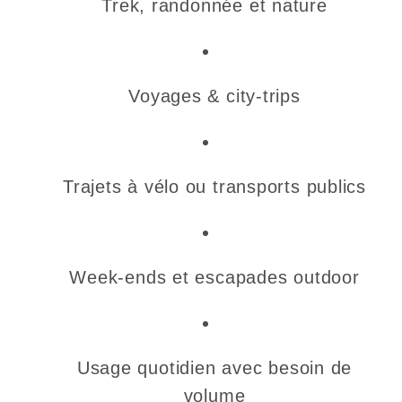
Trek, randonnée et nature
Voyages & city-trips
Trajets à vélo ou transports publics
Week-ends et escapades outdoor
Usage quotidien avec besoin de
volume