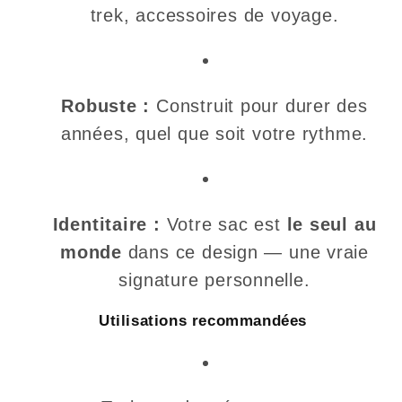
trek, accessoires de voyage.
Robuste :
Construit pour durer des
années, quel que soit votre rythme.
Identitaire :
Votre sac est
le seul au
monde
dans ce design — une vraie
signature personnelle.
Utilisations recommandées