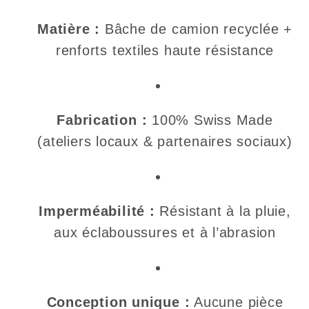
Matière :
Bâche de camion recyclée +
renforts textiles haute résistance
Fabrication :
100% Swiss Made
(ateliers locaux & partenaires sociaux)
Imperméabilité :
Résistant à la pluie,
aux éclaboussures et à l’abrasion
Conception unique :
Aucune pièce