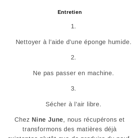
Entretien
Nettoyer à l’aide d’une éponge humide.
Ne pas passer en machine.
Sécher à l’air libre.
Chez
Nine June
, nous récupérons et
transformons des matières déjà