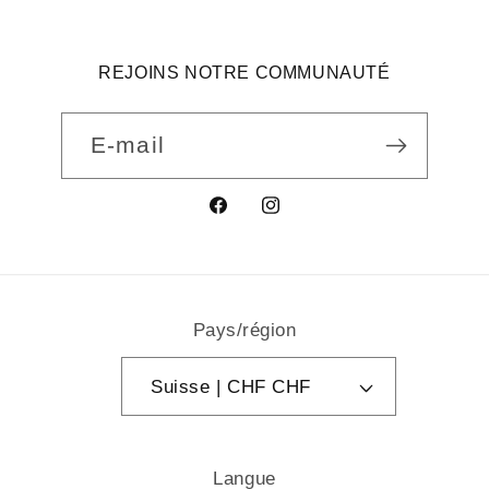
REJOINS NOTRE COMMUNAUTÉ
E-mail
Facebook
Instagram
Pays/région
Suisse | CHF CHF
Langue