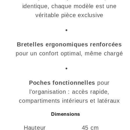
identique, chaque modèle est une
véritable pièce exclusive
Bretelles ergonomiques renforcées
pour un confort optimal, même chargé
Poches fonctionnelles
pour
l'organisation : accès rapide,
compartiments intérieurs et latéraux
Dimensions
Hauteur
45 cm