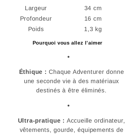
Largeur
34 cm
Profondeur
16 cm
Poids
1,3 kg
Pourquoi vous allez l’aimer
Éthique :
Chaque Adventurer donne
une seconde vie à des matériaux
destinés à être éliminés.
Ultra-pratique :
Accueille ordinateur,
vêtements, gourde, équipements de