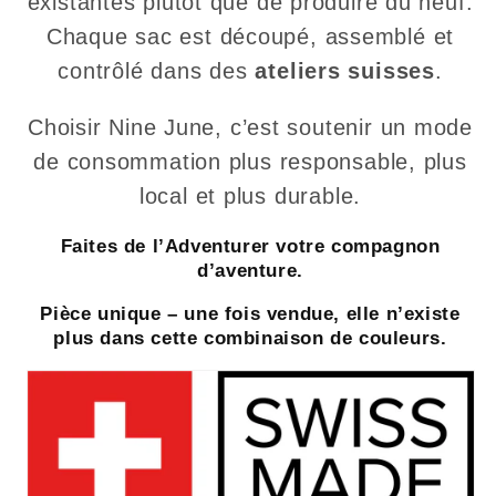
existantes plutôt que de produire du neuf.
Chaque sac est découpé, assemblé et
contrôlé dans des
ateliers suisses
.
Choisir Nine June, c’est soutenir un mode
de consommation plus responsable, plus
local et plus durable.
Faites de l’Adventurer votre compagnon
d’aventure.
Pièce unique – une fois vendue, elle n’existe
plus dans cette combinaison de couleurs.