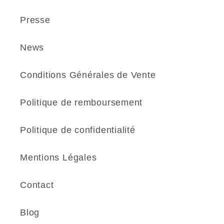
Presse
News
Conditions Générales de Vente
Politique de remboursement
Politique de confidentialité
Mentions Légales
Contact
Blog