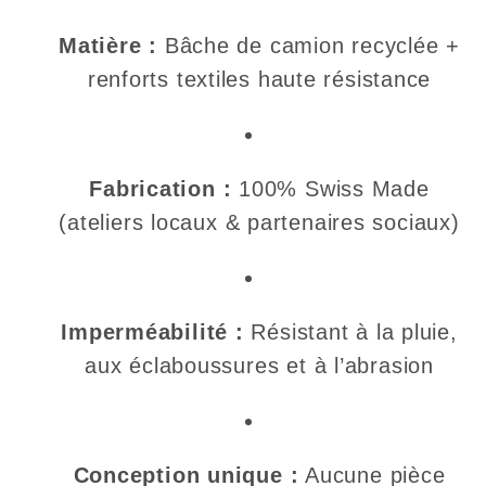
Matière :
Bâche de camion recyclée +
renforts textiles haute résistance
Fabrication :
100% Swiss Made
(ateliers locaux & partenaires sociaux)
Imperméabilité :
Résistant à la pluie,
aux éclaboussures et à l’abrasion
Conception unique :
Aucune pièce