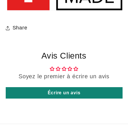
Share
Avis Clients
Soyez le premier à écrire un avis
Écrire un avis