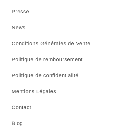
Presse
News
Conditions Générales de Vente
Politique de remboursement
Politique de confidentialité
Mentions Légales
Contact
Blog