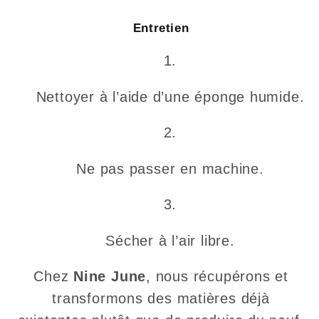
Entretien
Nettoyer à l’aide d’une éponge humide.
Ne pas passer en machine.
Sécher à l’air libre.
Chez
Nine June
, nous récupérons et
transformons des matières déjà