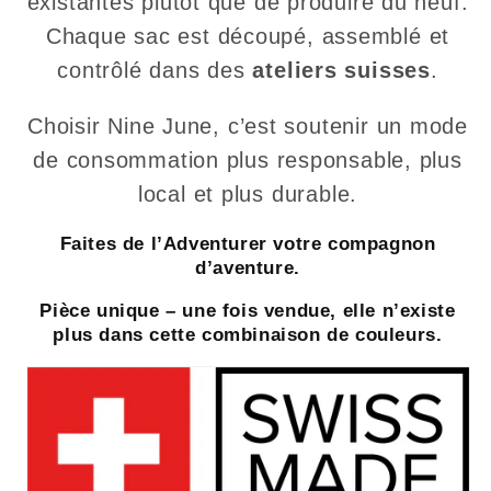
existantes plutôt que de produire du neuf.
Chaque sac est découpé, assemblé et
contrôlé dans des
ateliers suisses
.
Choisir Nine June, c’est soutenir un mode
de consommation plus responsable, plus
local et plus durable.
Faites de l’Adventurer votre compagnon
d’aventure.
Pièce unique – une fois vendue, elle n’existe
plus dans cette combinaison de couleurs.