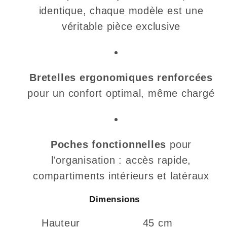
identique, chaque modèle est une
véritable pièce exclusive
Bretelles ergonomiques renforcées
pour un confort optimal, même chargé
Poches fonctionnelles
pour
l'organisation : accès rapide,
compartiments intérieurs et latéraux
Dimensions
Hauteur
45 cm