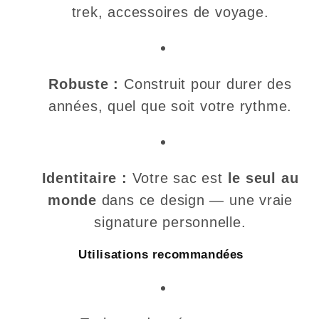
trek, accessoires de voyage.
Robuste :
Construit pour durer des
années, quel que soit votre rythme.
Identitaire :
Votre sac est
le seul au
monde
dans ce design — une vraie
signature personnelle.
Utilisations recommandées