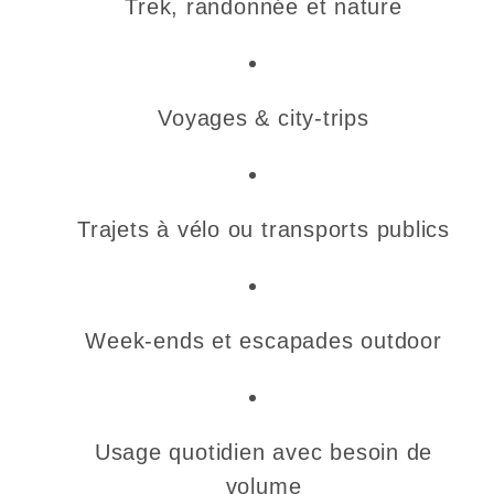
Trek, randonnée et nature
Voyages & city-trips
Trajets à vélo ou transports publics
Week-ends et escapades outdoor
Usage quotidien avec besoin de
volume