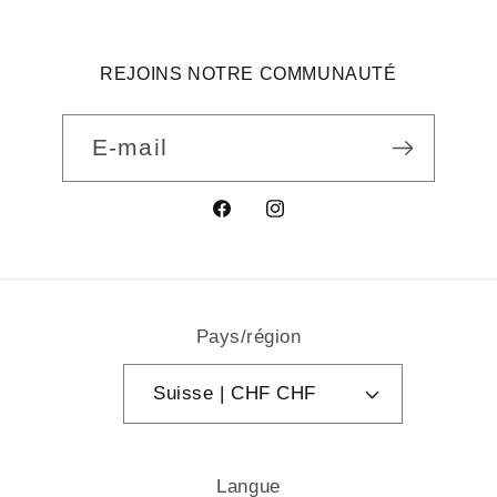
REJOINS NOTRE COMMUNAUTÉ
E-mail
Facebook
Instagram
Pays/région
Suisse | CHF CHF
Langue