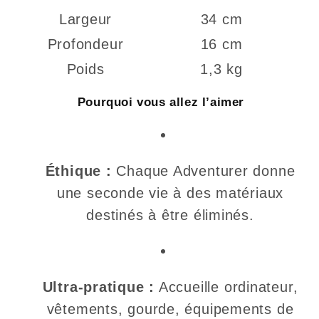
Largeur
34 cm
Profondeur
16 cm
Poids
1,3 kg
Pourquoi vous allez l’aimer
Éthique :
Chaque Adventurer donne
une seconde vie à des matériaux
destinés à être éliminés.
Ultra-pratique :
Accueille ordinateur,
vêtements, gourde, équipements de