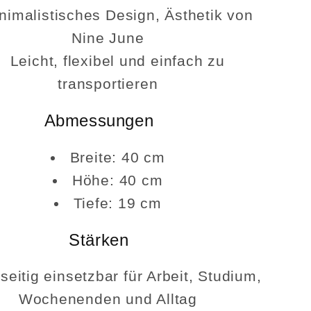
nimalistisches Design, Ästhetik von
Nine June
Leicht, flexibel und einfach zu
transportieren
Abmessungen
Breite: 40 cm
Höhe: 40 cm
Tiefe: 19 cm
Stärken
lseitig einsetzbar für Arbeit, Studium,
Wochenenden und Alltag