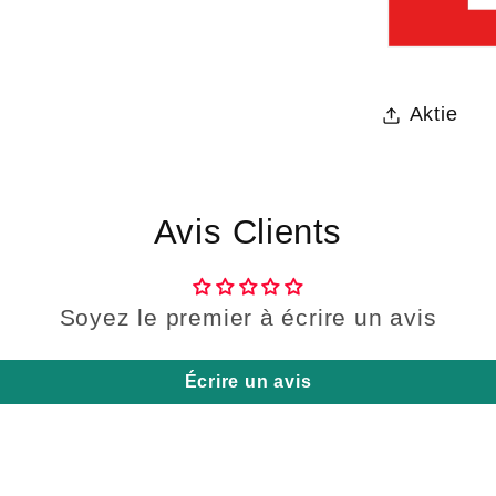
Aktie
Avis Clients
Soyez le premier à écrire un avis
Écrire un avis