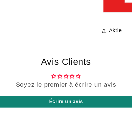
Aktie
Avis Clients
Soyez le premier à écrire un avis
Écrire un avis