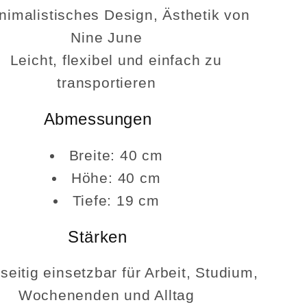
nimalistisches Design, Ästhetik von
Nine June
Leicht, flexibel und einfach zu
transportieren
Abmessungen
Breite: 40 cm
Höhe: 40 cm
Tiefe: 19 cm
Stärken
lseitig einsetzbar für Arbeit, Studium,
Wochenenden und Alltag