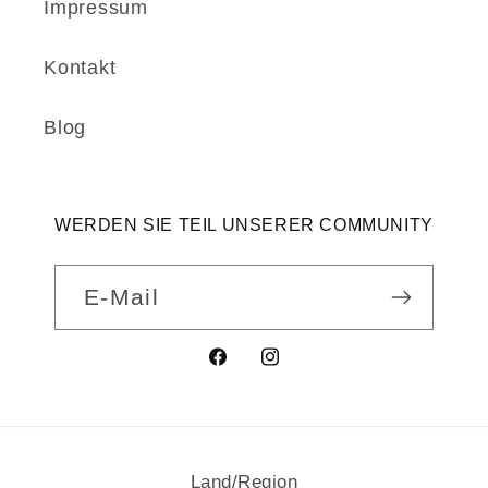
Impressum
Kontakt
Blog
WERDEN SIE TEIL UNSERER COMMUNITY
E-Mail
Facebook
Instagram
Land/Region