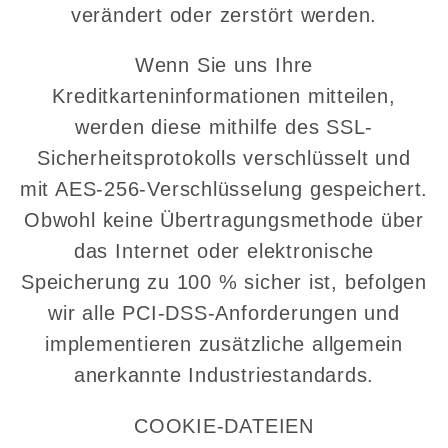
verändert oder zerstört werden.
Wenn Sie uns Ihre
Kreditkarteninformationen mitteilen,
werden diese mithilfe des SSL-
Sicherheitsprotokolls verschlüsselt und
mit AES-256-Verschlüsselung gespeichert.
Obwohl keine Übertragungsmethode über
das Internet oder elektronische
Speicherung zu 100 % sicher ist, befolgen
wir alle PCI-DSS-Anforderungen und
implementieren zusätzliche allgemein
anerkannte Industriestandards.
COOKIE-DATEIEN