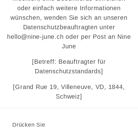
oder einfach weitere Informationen
wünschen, wenden Sie sich an unseren
Datenschutzbeauftragten unter
hello@nine-june.ch oder per Post an Nine
June
[Betreff: Beauftragter für
Datenschutzstandards]
[Grand Rue 19, Villeneuve, VD, 1844,
Schweiz]
Drücken Sie