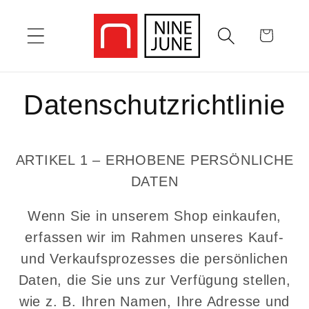
Direkt
zum
Warenkorb
Inhalt
Datenschutzrichtlinie
ARTIKEL 1 – ERHOBENE PERSÖNLICHE
DATEN
Wenn Sie in unserem Shop einkaufen,
erfassen wir im Rahmen unseres Kauf-
und Verkaufsprozesses die persönlichen
Daten, die Sie uns zur Verfügung stellen,
wie z. B. Ihren Namen, Ihre Adresse und