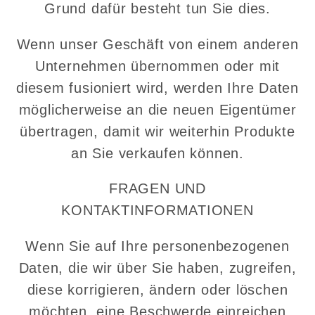
Grund dafür besteht tun Sie dies.
Wenn unser Geschäft von einem anderen
Unternehmen übernommen oder mit
diesem fusioniert wird, werden Ihre Daten
möglicherweise an die neuen Eigentümer
übertragen, damit wir weiterhin Produkte
an Sie verkaufen können.
FRAGEN UND
KONTAKTINFORMATIONEN
Wenn Sie auf Ihre personenbezogenen
Daten, die wir über Sie haben, zugreifen,
diese korrigieren, ändern oder löschen
möchten, eine Beschwerde einreichen