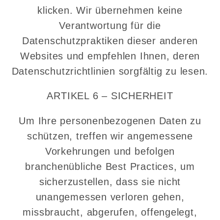
klicken. Wir übernehmen keine
Verantwortung für die
Datenschutzpraktiken dieser anderen
Websites und empfehlen Ihnen, deren
Datenschutzrichtlinien sorgfältig zu lesen.
ARTIKEL 6 – SICHERHEIT
Um Ihre personenbezogenen Daten zu
schützen, treffen wir angemessene
Vorkehrungen und befolgen
branchenübliche Best Practices, um
sicherzustellen, dass sie nicht
unangemessen verloren gehen,
missbraucht, abgerufen, offengelegt,