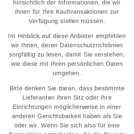
hinsichtlich der Informationen, die wir
ihnen für Ihre Kauftransaktionen zur
Verfügung stellen müssen.
Im Hinblick auf diese Anbieter empfehlen
wir Ihnen, deren Datenschutzrichtlinien
sorgfältig zu lesen, damit Sie verstehen,
wie diese mit Ihren persönlichen Daten
umgehen.
Bitte denken Sie daran, dass bestimmte
Lieferanten ihren Sitz oder ihre
Einrichtungen möglicherweise in einer
anderen Gerichtsbarkeit haben als Sie
oder wir. Wenn Sie sich also für eine