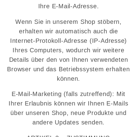
Ihre E-Mail-Adresse.
Wenn Sie in unserem Shop stöbern,
erhalten wir automatisch auch die
Internet-Protokoll-Adresse (IP-Adresse)
Ihres Computers, wodurch wir weitere
Details über den von Ihnen verwendeten
Browser und das Betriebssystem erhalten
können.
E-Mail-Marketing (falls zutreffend): Mit
Ihrer Erlaubnis können wir Ihnen E-Mails
über unseren Shop, neue Produkte und
andere Updates senden.