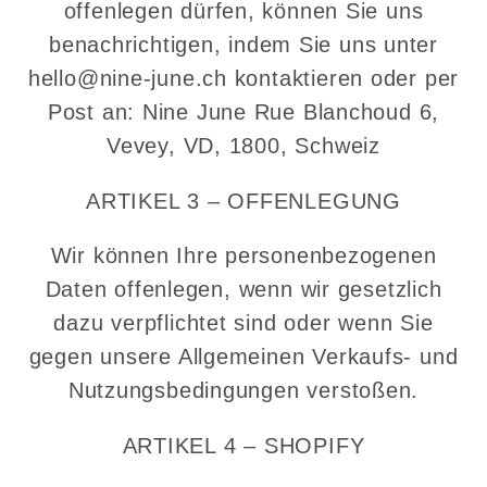
offenlegen dürfen, können Sie uns
benachrichtigen, indem Sie uns unter
hello@nine-june.ch kontaktieren oder per
Post an: Nine June Rue Blanchoud 6,
Vevey, VD, 1800, Schweiz
ARTIKEL 3 – OFFENLEGUNG
Wir können Ihre personenbezogenen
Daten offenlegen, wenn wir gesetzlich
dazu verpflichtet sind oder wenn Sie
gegen unsere Allgemeinen Verkaufs- und
Nutzungsbedingungen verstoßen.
ARTIKEL 4 – SHOPIFY