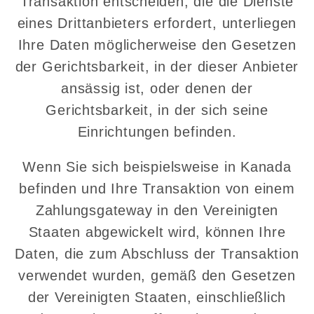
Transaktion entscheiden, die die Dienste
eines Drittanbieters erfordert, unterliegen
Ihre Daten möglicherweise den Gesetzen
der Gerichtsbarkeit, in der dieser Anbieter
ansässig ist, oder denen der
Gerichtsbarkeit, in der sich seine
Einrichtungen befinden.
Wenn Sie sich beispielsweise in Kanada
befinden und Ihre Transaktion von einem
Zahlungsgateway in den Vereinigten
Staaten abgewickelt wird, können Ihre
Daten, die zum Abschluss der Transaktion
verwendet wurden, gemäß den Gesetzen
der Vereinigten Staaten, einschließlich