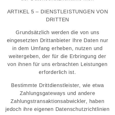
ARTIKEL 5 – DIENSTLEISTUNGEN VON
DRITTEN
Grundsätzlich werden die von uns
eingesetzten Drittanbieter Ihre Daten nur
in dem Umfang erheben, nutzen und
weitergeben, der für die Erbringung der
von ihnen für uns erbrachten Leistungen
erforderlich ist.
Bestimmte Drittdienstleister, wie etwa
Zahlungsgateways und andere
Zahlungstransaktionsabwickler, haben
jedoch ihre eigenen Datenschutzrichtlinien