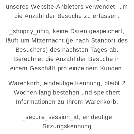
unseres Website-Anbieters verwendet, um
die Anzahl der Besuche zu erfassen.
_shopify_uniq, keine Daten gespeichert,
läuft um Mitternacht (je nach Standort des
Besuchers) des nächsten Tages ab.
Berechnet die Anzahl der Besuche in
einem Geschäft pro einzelnem Kunden.
Warenkorb, eindeutige Kennung, bleibt 2
Wochen lang bestehen und speichert
Informationen zu Ihrem Warenkorb.
_secure_session_id, eindeutige
Sitzungskennung