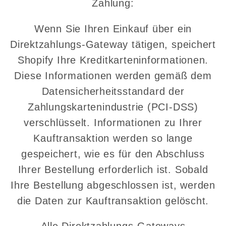
Zahlung:
Wenn Sie Ihren Einkauf über ein
Direktzahlungs-Gateway tätigen, speichert
Shopify Ihre Kreditkarteninformationen.
Diese Informationen werden gemäß dem
Datensicherheitsstandard der
Zahlungskartenindustrie (PCI-DSS)
verschlüsselt. Informationen zu Ihrer
Kauftransaktion werden so lange
gespeichert, wie es für den Abschluss
Ihrer Bestellung erforderlich ist. Sobald
Ihre Bestellung abgeschlossen ist, werden
die Daten zur Kauftransaktion gelöscht.