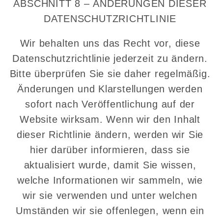
ABSCHNITT 8 – ÄNDERUNGEN DIESER
DATENSCHUTZRICHTLINIE
Wir behalten uns das Recht vor, diese
Datenschutzrichtlinie jederzeit zu ändern.
Bitte überprüfen Sie sie daher regelmäßig.
Änderungen und Klarstellungen werden
sofort nach Veröffentlichung auf der
Website wirksam. Wenn wir den Inhalt
dieser Richtlinie ändern, werden wir Sie
hier darüber informieren, dass sie
aktualisiert wurde, damit Sie wissen,
welche Informationen wir sammeln, wie
wir sie verwenden und unter welchen
Umständen wir sie offenlegen, wenn ein