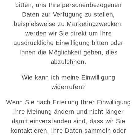
bitten, uns Ihre personenbezogenen
Daten zur Verfügung zu stellen,
beispielsweise zu Marketingzwecken,
werden wir Sie direkt um Ihre
ausdrückliche Einwilligung bitten oder
Ihnen die Möglichkeit geben, dies
abzulehnen.
Wie kann ich meine Einwilligung
widerrufen?
Wenn Sie nach Erteilung Ihrer Einwilligung
Ihre Meinung ändern und nicht länger
damit einverstanden sind, dass wir Sie
kontaktieren, Ihre Daten sammeln oder