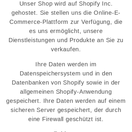
Unser Shop wird auf Shopify Inc.
gehostet. Sie stellen uns die Online-E-
Commerce-Plattform zur Verfügung, die
es uns ermöglicht, unsere
Dienstleistungen und Produkte an Sie zu
verkaufen.
Ihre Daten werden im
Datenspeichersystem und in den
Datenbanken von Shopify sowie in der
allgemeinen Shopify-Anwendung
gespeichert. Ihre Daten werden auf einem
sicheren Server gespeichert, der durch
eine Firewall geschützt ist.