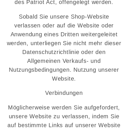
des Patriot Act, offengelegt werden.
Sobald Sie unsere Shop-Website
verlassen oder auf die Website oder
Anwendung eines Dritten weitergeleitet
werden, unterliegen Sie nicht mehr dieser
Datenschutzrichtlinie oder den
Allgemeinen Verkaufs- und
Nutzungsbedingungen. Nutzung unserer
Website.
Verbindungen
Möglicherweise werden Sie aufgefordert,
unsere Website zu verlassen, indem Sie
auf bestimmte Links auf unserer Website