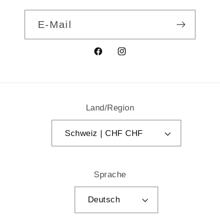
E-Mail
Facebook
Instagram
Land/Region
Schweiz | CHF CHF
Sprache
Deutsch