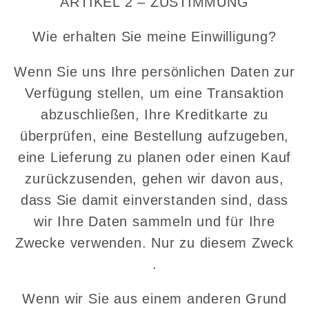
ARTIKEL 2 – ZUSTIMMUNG
Wie erhalten Sie meine Einwilligung?
Wenn Sie uns Ihre persönlichen Daten zur
Verfügung stellen, um eine Transaktion
abzuschließen, Ihre Kreditkarte zu
überprüfen, eine Bestellung aufzugeben,
eine Lieferung zu planen oder einen Kauf
zurückzusenden, gehen wir davon aus,
dass Sie damit einverstanden sind, dass
wir Ihre Daten sammeln und für Ihre
Zwecke verwenden. Nur zu diesem Zweck
.
Wenn wir Sie aus einem anderen Grund