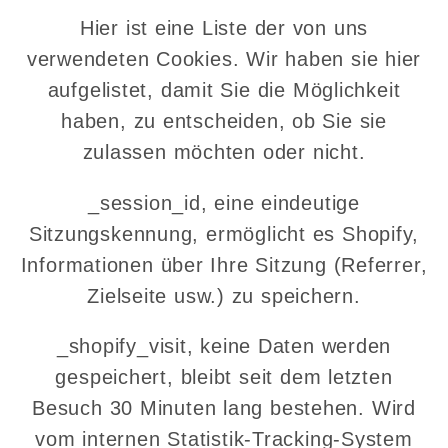
Hier ist eine Liste der von uns
verwendeten Cookies. Wir haben sie hier
aufgelistet, damit Sie die Möglichkeit
haben, zu entscheiden, ob Sie sie
zulassen möchten oder nicht.
_session_id, eine eindeutige
Sitzungskennung, ermöglicht es Shopify,
Informationen über Ihre Sitzung (Referrer,
Zielseite usw.) zu speichern.
_shopify_visit, keine Daten werden
gespeichert, bleibt seit dem letzten
Besuch 30 Minuten lang bestehen. Wird
vom internen Statistik-Tracking-System