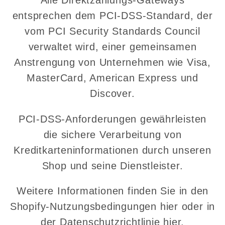
Alle Direktzahlungs-Gateways
entsprechen dem PCI-DSS-Standard, der
vom PCI Security Standards Council
verwaltet wird, einer gemeinsamen
Anstrengung von Unternehmen wie Visa,
MasterCard, American Express und
Discover.
PCI-DSS-Anforderungen gewährleisten
die sichere Verarbeitung von
Kreditkarteninformationen durch unseren
Shop und seine Dienstleister.
Weitere Informationen finden Sie in den
Shopify-Nutzungsbedingungen hier oder in
der Datenschutzrichtlinie hier.