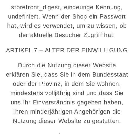
storefront_digest, eindeutige Kennung,
undefiniert. Wenn der Shop ein Passwort
hat, wird es verwendet, um zu wissen, ob
der aktuelle Besucher Zugriff hat.
ARTIKEL 7 – ALTER DER EINWILLIGUNG
Durch die Nutzung dieser Website
erklären Sie, dass Sie in dem Bundesstaat
oder der Provinz, in dem Sie wohnen,
mindestens volljährig sind und dass Sie
uns Ihr Einverständnis gegeben haben,
Ihren minderjährigen Angehörigen die
Nutzung dieser Website zu gestatten.