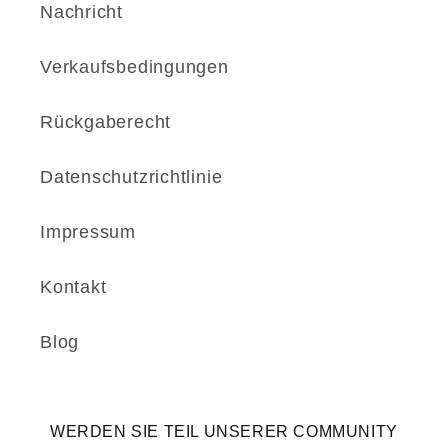
Nachricht
Verkaufsbedingungen
Rückgaberecht
Datenschutzrichtlinie
Impressum
Kontakt
Blog
WERDEN SIE TEIL UNSERER COMMUNITY